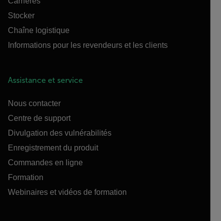
Carrières
Stocker
Chaîne logistique
Informations pour les revendeurs et les clients
Assistance et service
Nous contacter
Centre de support
Divulgation des vulnérabilités
Enregistrement du produit
Commandes en ligne
Formation
Webinaires et vidéos de formation