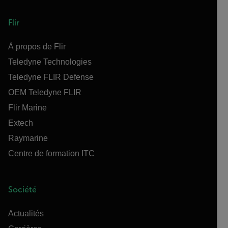
Flir
À propos de Flir
Teledyne Technologies
Teledyne FLIR Defense
OEM Teledyne FLIR
Flir Marine
Extech
Raymarine
Centre de formation ITC
Société
Actualités