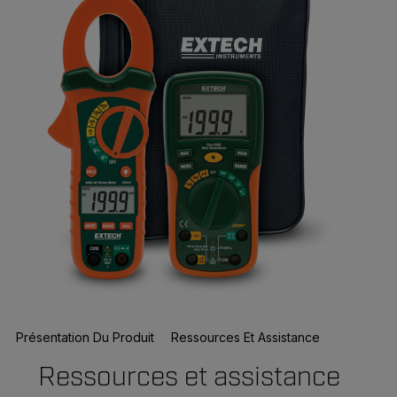
Présentation Du Produit
Ressources Et Assistance
Ressources et assistance