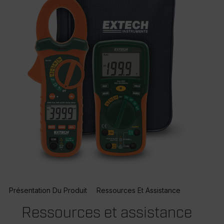
Présentation Du Produit
Ressources Et Assistance
Ressources et assistance