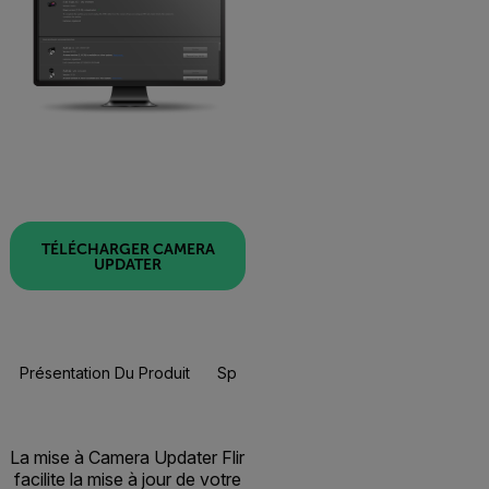
TÉLÉCHARGER CAMERA
UPDATER
Présentation Du Produit
Spécifications
La mise à Camera Updater Flir
facilite la mise à jour de votre