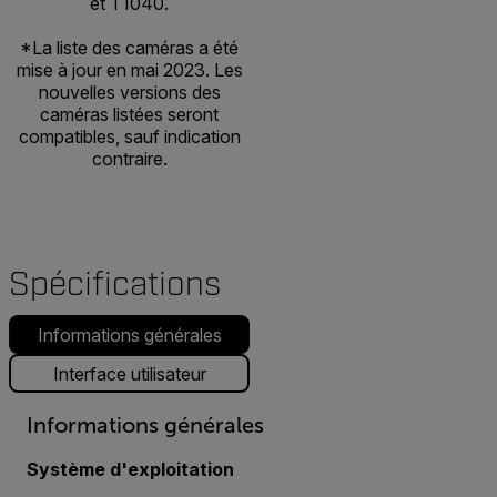
et T1040.
*La liste des caméras a été
mise à jour en mai 2023. Les
nouvelles versions des
caméras listées seront
compatibles, sauf indication
contraire.
Spécifications
Informations générales
Interface utilisateur
Informations générales
Système d'exploitation