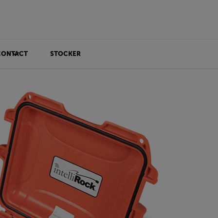
CONTACT
STOCKER