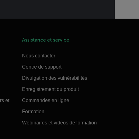
Assistance et service
Nous contacter
Centre de support
Divulgation des vulnérabilités
Enregistrement du produit
rs et
Commandes en ligne
Formation
Webinaires et vidéos de formation