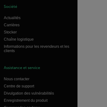
Société
Actualités
Carrières
Stocker
Chaîne logistique
Informations pour les revendeurs et les
clients
Assistance et service
Nous contacter
Centre de support
Divulgation des vulnérabilités
Enregistrement du produit