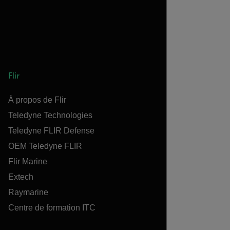
Flir
À propos de Flir
Teledyne Technologies
Teledyne FLIR Defense
OEM Teledyne FLIR
Flir Marine
Extech
Raymarine
Centre de formation ITC