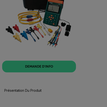
DEMANDE D'INFO
Présentation Du Produit