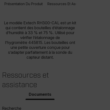
Présentation Du Produit
Ressources Et Assistance
Le modèle Extech RH300-CAL est un kit
qui contient des bouteilles d’étalonnage
d’humidité à 33 % et 75 %. Utilisé pour
vérifier l’étalonnage de
l’hygromètre 445815. Les bouteilles ont
une petite ouverture conçue pour
s’adapter parfaitement à la sonde du
capteur distant.
Ressources et
assistance
Documents
Recherche