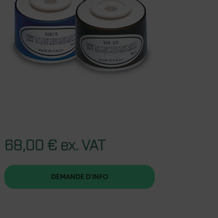
68,00 € ex. VAT
DEMANDE D'INFO