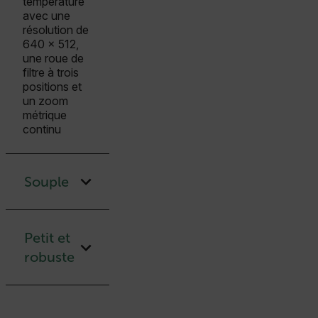
température
avec une
résolution de
640 x 512,
une roue de
filtre à trois
positions et
un zoom
métrique
continu
Souple
Petit et
robuste