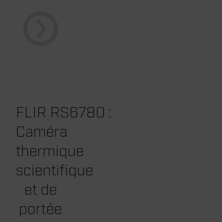
FLIR RS6780 :
Caméra
thermique
scientifique
et de
portée