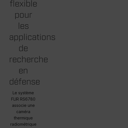
flexible
pour
les
applications
de
recherche
en
défense
Le système
FLIR RS6780
associe une
caméra
thermique
radiométrique