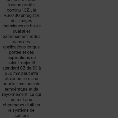
longue portée
continu (CZ), la
RS6780 enregistre
des images
thermiques de haute
qualité et
extrêmement nettes
dans des
applications longue
portée et des
applications de
suivi. L’objectif
standard CZ de 50 à
250 mm peut être
étalonné en usine
pour les mesures de
température et de
rayonnement, ce qui
permet aux
chercheurs d’utiliser
le système de
caméra