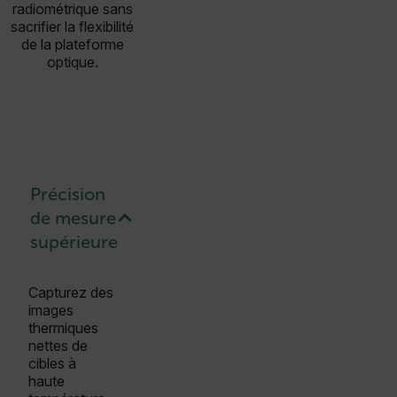
radiométrique sans
sacrifier la flexibilité
de la plateforme
optique.
Précision
de mesure
supérieure
Capturez des
images
thermiques
nettes de
cibles à
haute