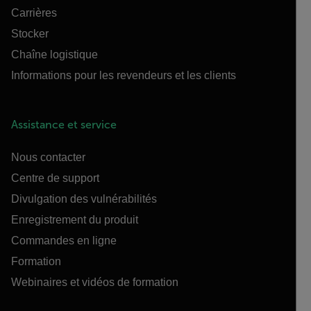
Carrières
Stocker
Chaîne logistique
Informations pour les revendeurs et les clients
Assistance et service
Nous contacter
Centre de support
Divulgation des vulnérabilités
Enregistrement du produit
Commandes en ligne
Formation
Webinaires et vidéos de formation