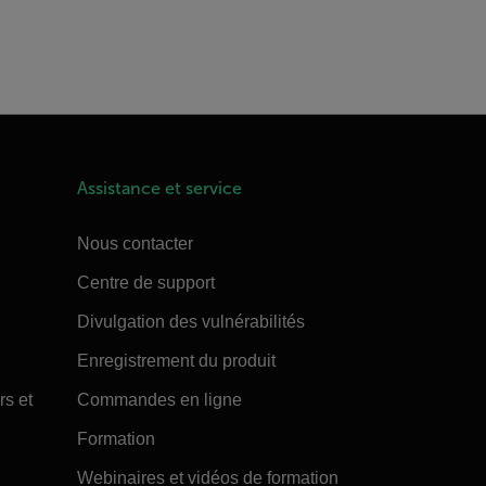
Assistance et service
Nous contacter
Centre de support
Divulgation des vulnérabilités
Enregistrement du produit
rs et
Commandes en ligne
Formation
Webinaires et vidéos de formation