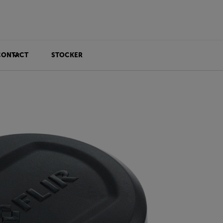
CONTACT
STOCKER