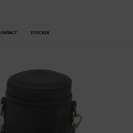
CONTACT
STOCKER