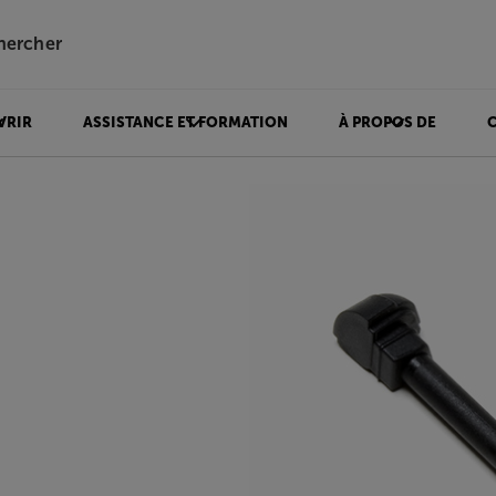
hercher
VRIR
ASSISTANCE ET FORMATION
À PROPOS DE