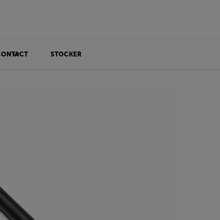
CONTACT
STOCKER