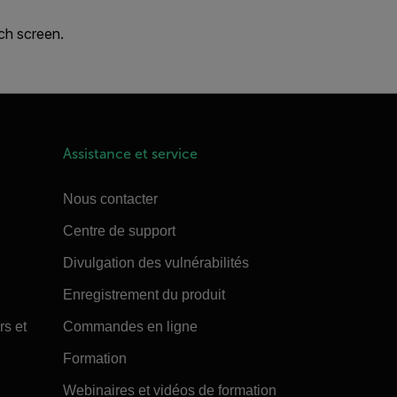
uch screen.
Assistance et service
Nous contacter
Centre de support
Divulgation des vulnérabilités
Enregistrement du produit
rs et
Commandes en ligne
Formation
Webinaires et vidéos de formation