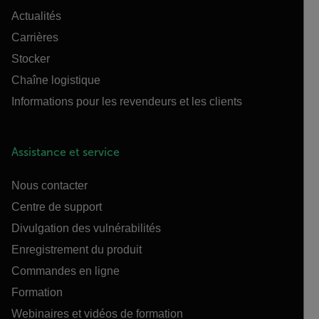
Actualités
Carrières
Stocker
Chaîne logistique
Informations pour les revendeurs et les clients
Assistance et service
Nous contacter
Centre de support
Divulgation des vulnérabilités
Enregistrement du produit
Commandes en ligne
Formation
Webinaires et vidéos de formation