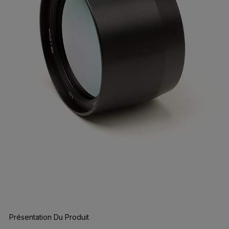
Présentation Du Produit