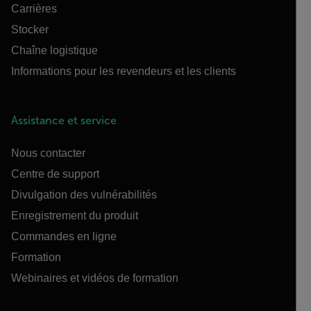
Carrières
Stocker
Chaîne logistique
Informations pour les revendeurs et les clients
Assistance et service
Nous contacter
Centre de support
Divulgation des vulnérabilités
Enregistrement du produit
Commandes en ligne
Formation
Webinaires et vidéos de formation