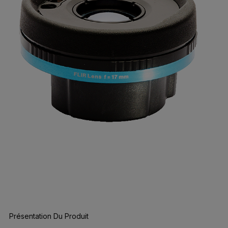
Présentation Du Produit