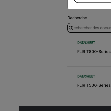
Recherche
DATASHEET
FLIR T800-Series
DATASHEET
FLIR T500-Series