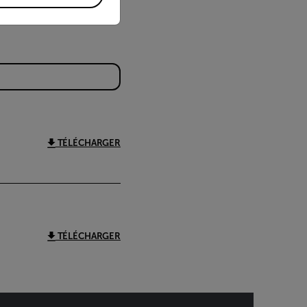
TÉLÉCHARGER
TÉLÉCHARGER