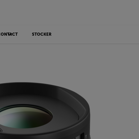
CONTACT
STOCKER