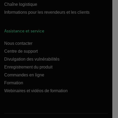
Chaîne logistique
Informations pour les revendeurs et les clients
Assistance et service
Nous contacter
Centre de support
Divulgation des vulnérabilités
Enregistrement du produit
Commandes en ligne
Formation
Webinaires et vidéos de formation