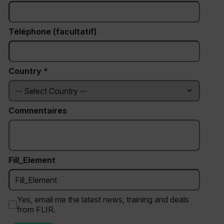
Téléphone (facultatif)
Country *
Commentaires
Fill_Element
Yes, email me the latest news, training and deals
from FLIR.