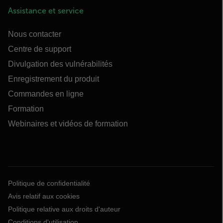
Assistance et service
Nous contacter
Centre de support
Divulgation des vulnérabilités
Enregistrement du produit
Commandes en ligne
Formation
Webinaires et vidéos de formation
Politique de confidentialité
Avis relatif aux cookies
Politique relative aux droits d'auteur
Conditions d'utilisation