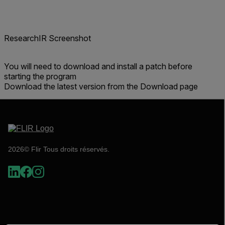
ResearchIR Screenshot
You will need to download and install a patch before
starting the program
Download the latest version from the Download page
2026© Flir Tous droits réservés.