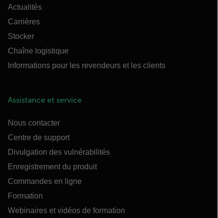
Actualités
Carrières
Stocker
Chaîne logistique
Informations pour les revendeurs et les clients
Assistance et service
Nous contacter
Centre de support
Divulgation des vulnérabilités
Enregistrement du produit
Commandes en ligne
Formation
Webinaires et vidéos de formation