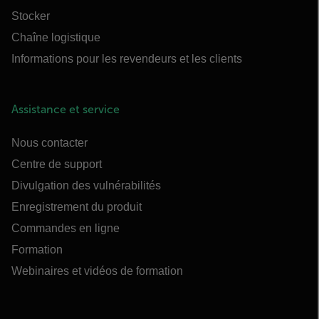
Stocker
Chaîne logistique
Informations pour les revendeurs et les clients
Assistance et service
Nous contacter
Centre de support
Divulgation des vulnérabilités
Enregistrement du produit
Commandes en ligne
Formation
Webinaires et vidéos de formation