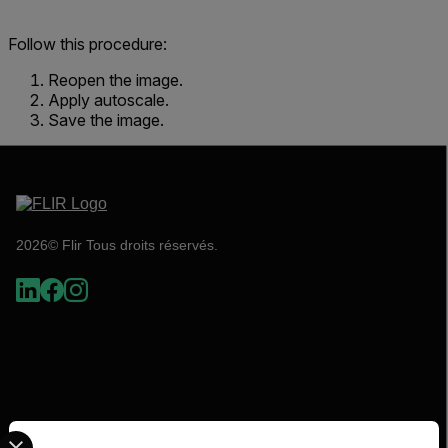
Follow this procedure:
Reopen the image.
Apply autoscale.
Save the image.
2026© Flir Tous droits réservés.
Select your preferred country and language from the options 