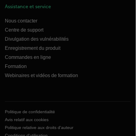
Assistance et service
Nous contacter
Centre de support
Divulgation des vulnérabilités
Enregistrement du produit
Commandes en ligne
Formation
Webinaires et vidéos de formation
Politique de confidentialité
Avis relatif aux cookies
Politique relative aux droits d'auteur
Conditions d'utilisation