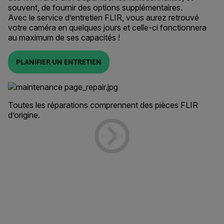
souvent, de fournir des options supplémentaires.
Avec le service d’entretien FLIR, vous aurez retrouvé
votre caméra en quelques jours et celle-ci fonctionnera
au maximum de ses capacités !
PLANIFIER UN ENTRETIEN
Toutes les réparations comprennent des pièces FLIR
d’origine.