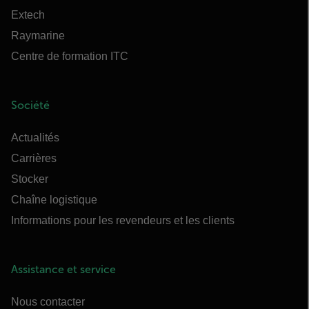
Extech
Raymarine
Centre de formation ITC
Société
Actualités
Carrières
Stocker
Chaîne logistique
Informations pour les revendeurs et les clients
Assistance et service
Nous contacter