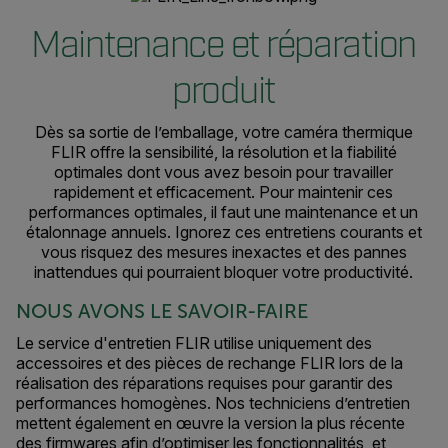
Maintenance et réparation
produit
Dès sa sortie de l’emballage, votre caméra thermique
FLIR offre la sensibilité, la résolution et la fiabilité
optimales dont vous avez besoin pour travailler
rapidement et efficacement. Pour maintenir ces
performances optimales, il faut une maintenance et un
étalonnage annuels. Ignorez ces entretiens courants et
vous risquez des mesures inexactes et des pannes
inattendues qui pourraient bloquer votre productivité.
NOUS AVONS LE SAVOIR-FAIRE
Le service d'entretien FLIR utilise uniquement des
accessoires et des pièces de rechange FLIR lors de la
réalisation des réparations requises pour garantir des
performances homogènes. Nos techniciens d’entretien
mettent également en œuvre la version la plus récente
des firmwares afin d’optimiser les fonctionnalités, et