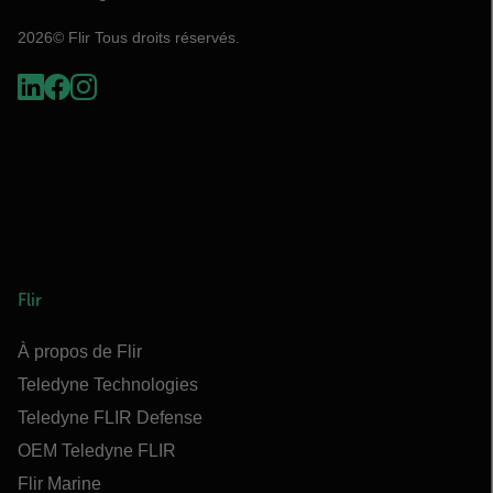
2026© Flir Tous droits réservés.
Flir
À propos de Flir
Teledyne Technologies
Teledyne FLIR Defense
OEM Teledyne FLIR
Flir Marine