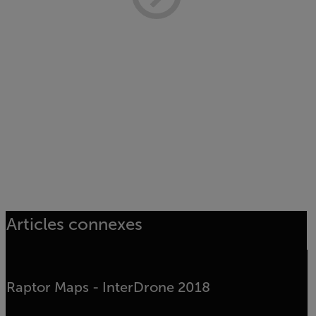
Articles connexes
Raptor Maps - InterDrone 2018