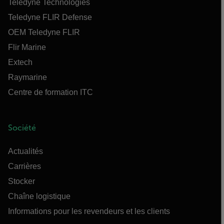
Teledyne Technologies
Teledyne FLIR Defense
OEM Teledyne FLIR
Flir Marine
Extech
Raymarine
Centre de formation ITC
Société
Actualités
Carrières
Stocker
Chaîne logistique
Informations pour les revendeurs et les clients