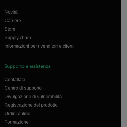
Novità
Carriere
Store
Supply chain
Informazioni per rivenditori e clienti
Supporto e assistenza
Contattaci
Centro di supporto
Divulgazione di vulnerabilità
Registrazione del prodotto
Ordini online
Formazione