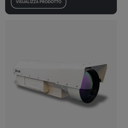
VISUALIZZA PRODOTTO