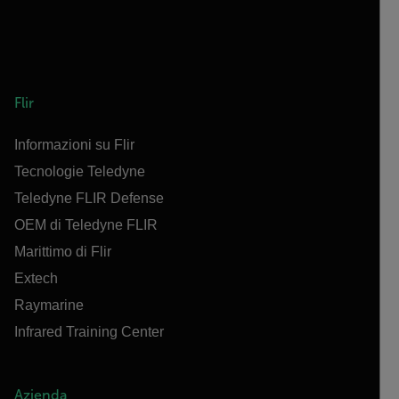
Flir
Informazioni su Flir
Tecnologie Teledyne
Teledyne FLIR Defense
OEM di Teledyne FLIR
Marittimo di Flir
Extech
Raymarine
Infrared Training Center
Azienda