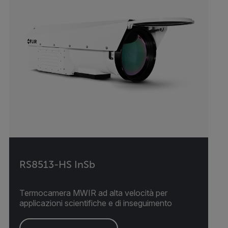
RS8513-HS InSb
Termocamera MWIR ad alta velocità per
applicazioni scientifiche e di inseguimento