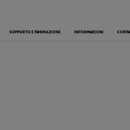
SUPPORTO E FORMAZIONE
INFORMAZIONI
CONTA