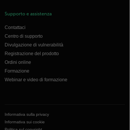
Supporto e assistenza
Contattaci
Centro di supporto
Divulgazione di vulnerabilità
Registrazione del prodotto
Ordini online
Formazione
Webinar e video di formazione
Informativa sulla privacy
Informativa sui cookie
Politica sul copyright