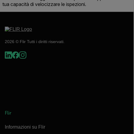
tua capacità di velocizzare le ispezioni.
2026 © Flir Tutti i diritti riservati.
Flir
Informazioni su Flir