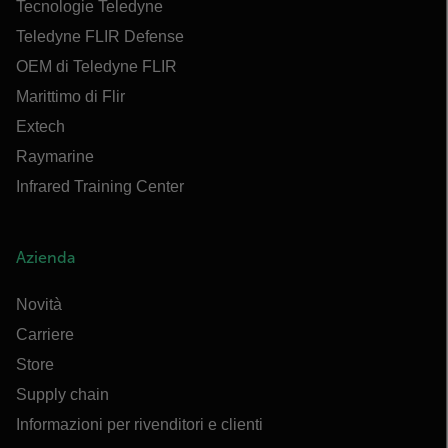
Tecnologie Teledyne
Teledyne FLIR Defense
OEM di Teledyne FLIR
Marittimo di Flir
Extech
Raymarine
Infrared Training Center
Azienda
Novità
Carriere
Store
Supply chain
Informazioni per rivenditori e clienti