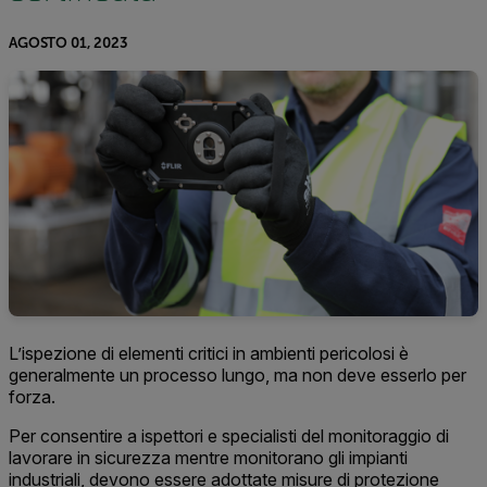
AGOSTO 01, 2023
L’ispezione di elementi critici in ambienti pericolosi è
generalmente un processo lungo, ma non deve esserlo per
forza.
Per consentire a ispettori e specialisti del monitoraggio di
lavorare in sicurezza mentre monitorano gli impianti
industriali, devono essere adottate misure di protezione