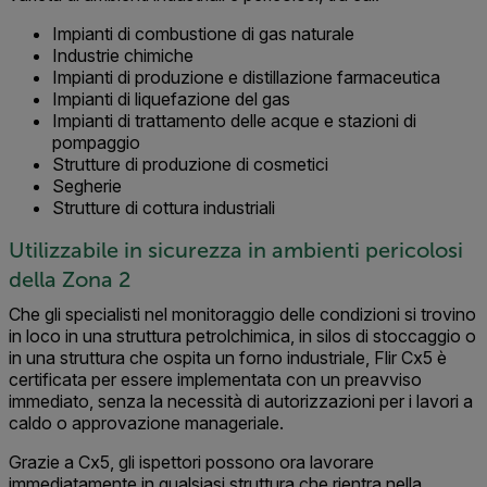
Impianti di combustione di gas naturale
Industrie chimiche
Impianti di produzione e distillazione farmaceutica
Impianti di liquefazione del gas
Impianti di trattamento delle acque e stazioni di
pompaggio
Strutture di produzione di cosmetici
Segherie
Strutture di cottura industriali
Utilizzabile in sicurezza in ambienti pericolosi
della Zona 2
Che gli specialisti nel monitoraggio delle condizioni si trovino
in loco in una struttura petrolchimica, in silos di stoccaggio o
in una struttura che ospita un forno industriale, Flir Cx5 è
certificata per essere implementata con un preavviso
immediato, senza la necessità di autorizzazioni per i lavori a
caldo o approvazione manageriale.
Grazie a Cx5, gli ispettori possono ora lavorare
immediatamente in qualsiasi struttura che rientra nella