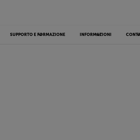
SUPPORTO E FORMAZIONE
INFORMAZIONI
CONTA