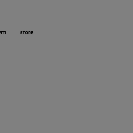
TTI
STORE