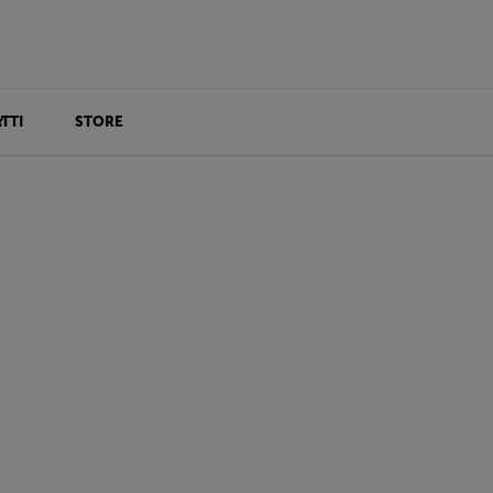
TTI
STORE