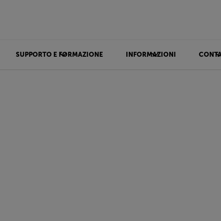
SUPPORTO E FORMAZIONE
INFORMAZIONI
CONTA