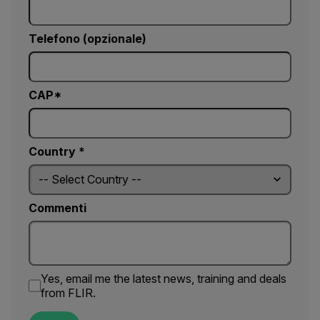
Telefono (opzionale)
CAP*
Country *
Commenti
Yes, email me the latest news, training and deals
from FLIR.