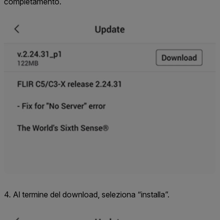
completamento.
4. Al termine del download, seleziona “installa”.