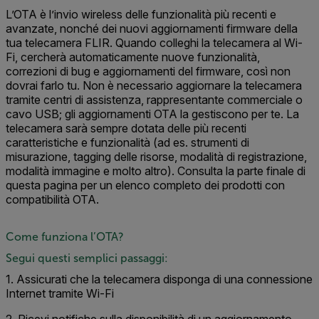
L’OTA è l’invio wireless delle funzionalità più recenti e
avanzate, nonché dei nuovi aggiornamenti firmware della
tua telecamera FLIR. Quando colleghi la telecamera al Wi-
Fi, cercherà automaticamente nuove funzionalità,
correzioni di bug e aggiornamenti del firmware, così non
dovrai farlo tu. Non è necessario aggiornare la telecamera
tramite centri di assistenza, rappresentante commerciale o
cavo USB; gli aggiornamenti OTA la gestiscono per te. La
telecamera sarà sempre dotata delle più recenti
caratteristiche e funzionalità (ad es. strumenti di
misurazione, tagging delle risorse, modalità di registrazione,
modalità immagine e molto altro). Consulta la parte finale di
questa pagina per un elenco completo dei prodotti con
compatibilità OTA.
Come funziona l’OTA?
Segui questi semplici passaggi:
1. Assicurati che la telecamera disponga di una connessione
Internet tramite Wi-Fi