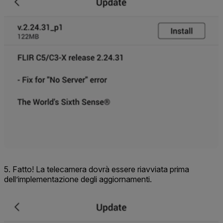
5. Fatto! La telecamera dovrà essere riavviata prima
dell’implementazione degli aggiornamenti.