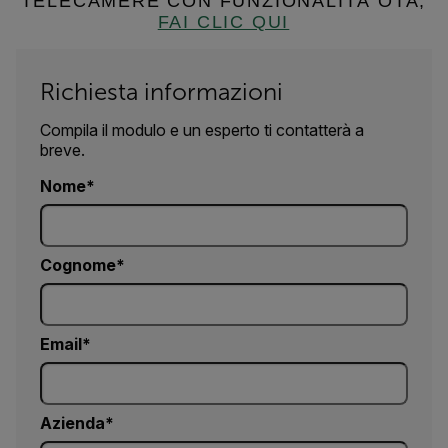
TELECAMERE CON FUNZIONALITÀ OTA,
FAI CLIC QUI
Richiesta informazioni
Compila il modulo e un esperto ti contatterà a
breve.
Nome
Cognome
Email
Azienda