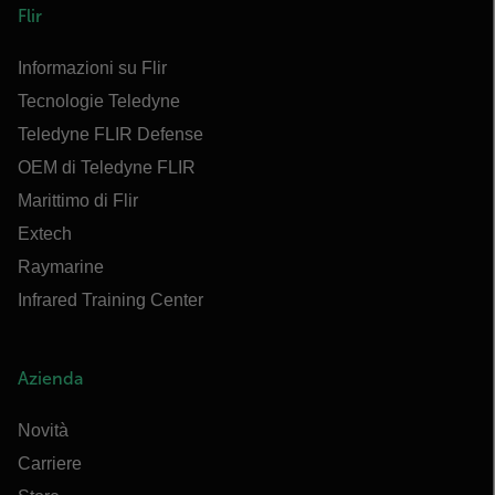
Flir
Informazioni su Flir
Tecnologie Teledyne
Teledyne FLIR Defense
OEM di Teledyne FLIR
Marittimo di Flir
Extech
Raymarine
Infrared Training Center
Azienda
Novità
Carriere