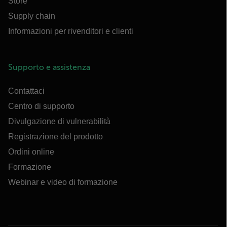
Store
Supply chain
Informazioni per rivenditori e clienti
Supporto e assistenza
Contattaci
Centro di supporto
Divulgazione di vulnerabilità
Registrazione del prodotto
Ordini online
Formazione
Webinar e video di formazione