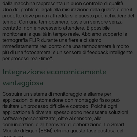
dalla macchina rappresenta un buon controllo di qualità.
Uno dei problemi legati alla misurazione della qualità è che il
prodotto deve prima raffreddarsi e questo può richiedere del
tempo. Con una termocamera, ossia un sensore senza
contatto, non è necessario attendere. È possibile
monitorare la qualità in tempo reale. Abbiamo scoperto la
termografia FLIR durante una fiera e ci siamo
immediatamente resi conto che una termocamera è molto
più di una fotocamera: è un sensore di feedback intelligente
per processi real-time".
Integrazione economicamente
vantaggiosa
Costruire un sistema di monitoraggio e allarme per
applicazioni di automazione con montaggio fisso può
risultare un processo difficile e costoso. Poiché ogni
applicazione è diversa, spesso sono necessarie soluzioni
software personalizzate, oltre al sensore, alle
comunicazioni e all'hardware di elaborazione. Lo Smart
Module di Eigen (ESM) elimina questa fase costosa del
processo.