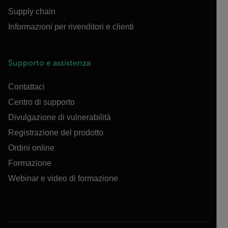
Supply chain
Informazioni per rivenditori e clienti
Supporto e assistenza
Contattaci
Centro di supporto
Divulgazione di vulnerabilità
Registrazione del prodotto
Ordini online
Formazione
Webinar e video di formazione