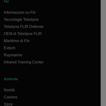
Flir
Informazioni su Flir
Tecnologie Teledyne
Teledyne FLIR Defense
OEM di Teledyne FLIR
Marittimo di Flir
Extech
Raymarine
Infrared Training Center
Azienda
Novità
Carriere
Store