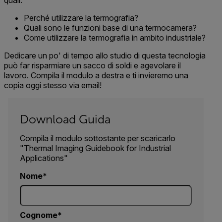
quali:
Perché utilizzare la termografia?
Quali sono le funzioni base di una termocamera?
Come utilizzare la termografia in ambito industriale?
Dedicare un po' di tempo allo studio di questa tecnologia
può far risparmiare un sacco di soldi e agevolare il
lavoro. Compila il modulo a destra e ti invieremo una
copia oggi stesso via email!
Download Guida
Compila il modulo sottostante per scaricarlo
"Thermal Imaging Guidebook for Industrial
Applications"
Nome
Cognome