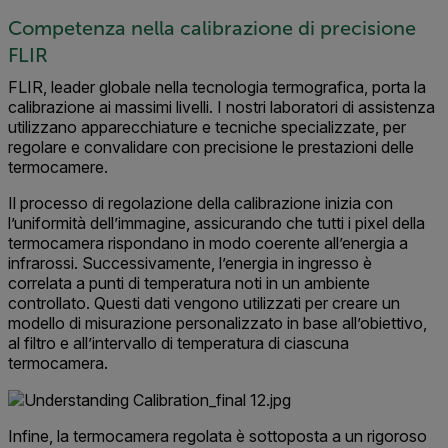
Competenza nella calibrazione di precisione
FLIR
FLIR, leader globale nella tecnologia termografica, porta la
calibrazione ai massimi livelli. I nostri laboratori di assistenza
utilizzano apparecchiature e tecniche specializzate, per
regolare e convalidare con precisione le prestazioni delle
termocamere.
Il processo di regolazione della calibrazione inizia con
l’uniformità dell’immagine, assicurando che tutti i pixel della
termocamera rispondano in modo coerente all’energia a
infrarossi. Successivamente, l’energia in ingresso è
correlata a punti di temperatura noti in un ambiente
controllato. Questi dati vengono utilizzati per creare un
modello di misurazione personalizzato in base all’obiettivo,
al filtro e all’intervallo di temperatura di ciascuna
termocamera.
Infine, la termocamera regolata è sottoposta a un rigoroso