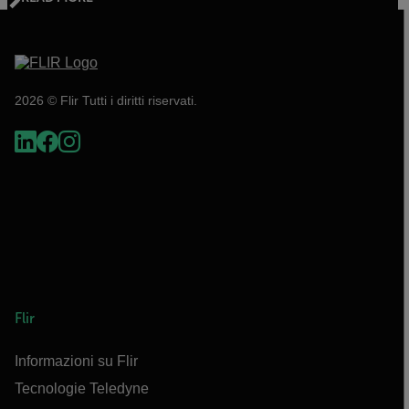
2026 © Flir Tutti i diritti riservati.
Flir
Informazioni su Flir
Tecnologie Teledyne