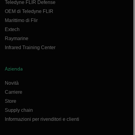
Teledyne FLIR Defense
OEM di Teledyne FLIR
Marittimo di Flir
Extech
Raymarine
Infrared Training Center
Azienda
Novità
Carriere
Store
Supply chain
Informazioni per rivenditori e clienti