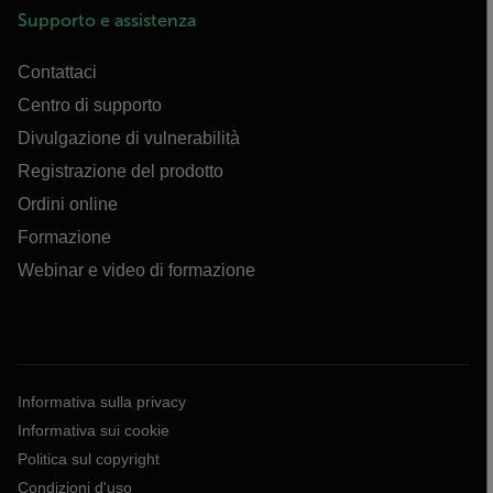
Supporto e assistenza
Contattaci
Centro di supporto
Divulgazione di vulnerabilità
Registrazione del prodotto
Ordini online
Formazione
Webinar e video di formazione
Informativa sulla privacy
Informativa sui cookie
Politica sul copyright
Condizioni d'uso