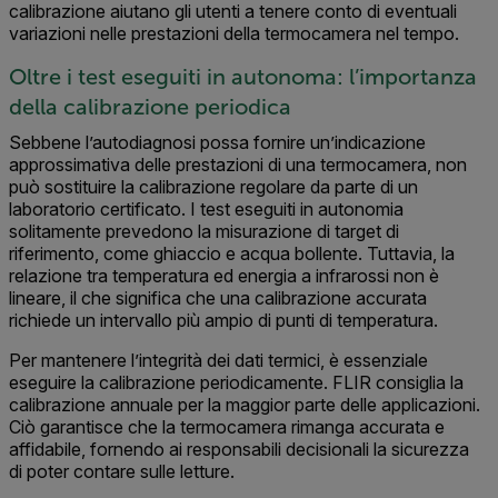
calibrazione aiutano gli utenti a tenere conto di eventuali
variazioni nelle prestazioni della termocamera nel tempo.
Oltre i test eseguiti in autonoma: l’importanza
della calibrazione periodica
Sebbene l’autodiagnosi possa fornire un’indicazione
approssimativa delle prestazioni di una termocamera, non
può sostituire la calibrazione regolare da parte di un
laboratorio certificato. I test eseguiti in autonomia
solitamente prevedono la misurazione di target di
riferimento, come ghiaccio e acqua bollente. Tuttavia, la
relazione tra temperatura ed energia a infrarossi non è
lineare, il che significa che una calibrazione accurata
richiede un intervallo più ampio di punti di temperatura.
Per mantenere l’integrità dei dati termici, è essenziale
eseguire la calibrazione periodicamente. FLIR consiglia la
calibrazione annuale per la maggior parte delle applicazioni.
Ciò garantisce che la termocamera rimanga accurata e
affidabile, fornendo ai responsabili decisionali la sicurezza
di poter contare sulle letture.