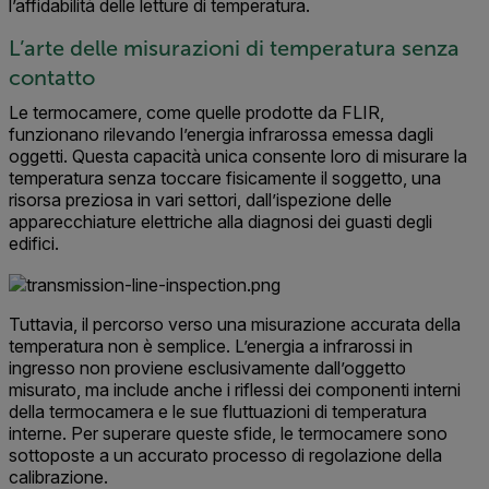
l’affidabilità delle letture di temperatura.
L’arte delle misurazioni di temperatura senza
contatto
Le termocamere, come quelle prodotte da FLIR,
funzionano rilevando l’energia infrarossa emessa dagli
oggetti. Questa capacità unica consente loro di misurare la
temperatura senza toccare fisicamente il soggetto, una
risorsa preziosa in vari settori, dall’ispezione delle
apparecchiature elettriche alla diagnosi dei guasti degli
edifici.
Tuttavia, il percorso verso una misurazione accurata della
temperatura non è semplice. L’energia a infrarossi in
ingresso non proviene esclusivamente dall’oggetto
misurato, ma include anche i riflessi dei componenti interni
della termocamera e le sue fluttuazioni di temperatura
interne. Per superare queste sfide, le termocamere sono
sottoposte a un accurato processo di regolazione della
calibrazione.