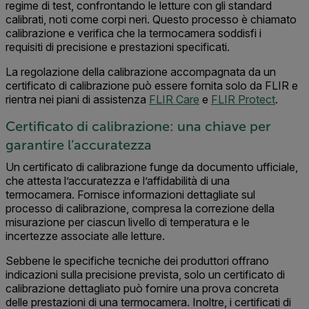
regime di test, confrontando le letture con gli standard
calibrati, noti come corpi neri. Questo processo è chiamato
calibrazione e verifica che la termocamera soddisfi i
requisiti di precisione e prestazioni specificati.
La regolazione della calibrazione accompagnata da un
certificato di calibrazione può essere fornita solo da FLIR e
rientra nei piani di assistenza
FLIR Care
e
FLIR Protect
.
Certificato di calibrazione: una chiave per
garantire l’accuratezza
Un certificato di calibrazione funge da documento ufficiale,
che attesta l’accuratezza e l’affidabilità di una
termocamera. Fornisce informazioni dettagliate sul
processo di calibrazione, compresa la correzione della
misurazione per ciascun livello di temperatura e le
incertezze associate alle letture.
Sebbene le specifiche tecniche dei produttori offrano
indicazioni sulla precisione prevista, solo un certificato di
calibrazione dettagliato può fornire una prova concreta
delle prestazioni di una termocamera. Inoltre, i certificati di