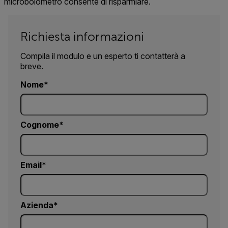
microbolometro consente di risparmiare.
Richiesta informazioni
Compila il modulo e un esperto ti contatterà a
breve.
Nome
Cognome
Email
Azienda