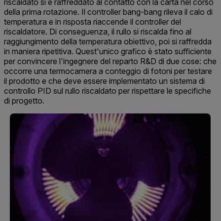
riscaldato si è raffreddato al contatto con la carta nel corso
della prima rotazione. Il controller bang-bang rileva il calo di
temperatura e in risposta riaccende il controller del
riscaldatore. Di conseguenza, il rullo si riscalda fino al
raggiungimento della temperatura obiettivo, poi si raffredda
in maniera ripetitiva. Quest'unico grafico è stato sufficiente
per convincere l'ingegnere del reparto R&D di due cose: che
occorre una termocamera a conteggio di fotoni per testare
il prodotto e che deve essere implementato un sistema di
controllo PID sul rullo riscaldato per rispettare le specifiche
di progetto.