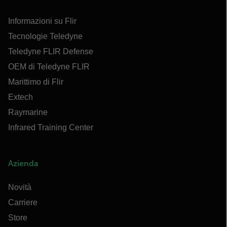
Informazioni su Flir
Tecnologie Teledyne
Teledyne FLIR Defense
OEM di Teledyne FLIR
Marittimo di Flir
Extech
Raymarine
Infrared Training Center
Azienda
Novità
Carriere
Store