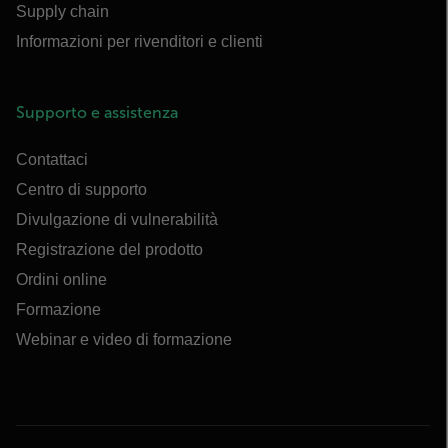
Supply chain
Informazioni per rivenditori e clienti
Supporto e assistenza
Contattaci
Centro di supporto
Divulgazione di vulnerabilità
Registrazione del prodotto
Ordini online
Formazione
Webinar e video di formazione