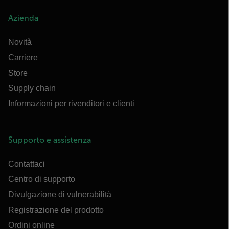
Azienda
Novità
Carriere
Store
Supply chain
Informazioni per rivenditori e clienti
Supporto e assistenza
Contattaci
Centro di supporto
Divulgazione di vulnerabilità
Registrazione del prodotto
Ordini online