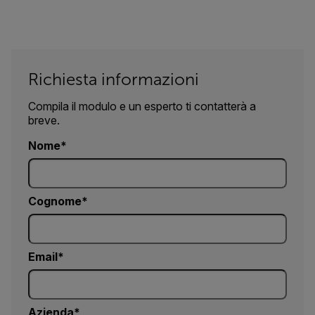
Richiesta informazioni
Compila il modulo e un esperto ti contatterà a
breve.
Nome
Cognome
Email
Azienda