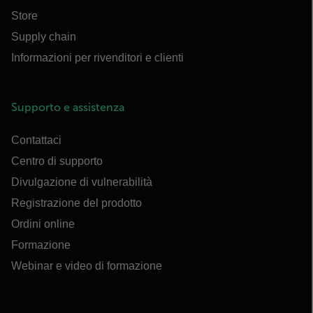
Store
Supply chain
Informazioni per rivenditori e clienti
Supporto e assistenza
Contattaci
Centro di supporto
Divulgazione di vulnerabilità
Registrazione del prodotto
Ordini online
Formazione
Webinar e video di formazione