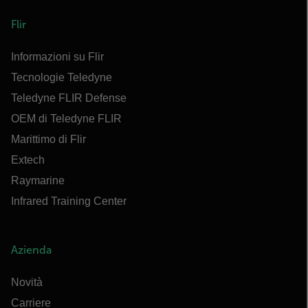
Flir
Informazioni su Flir
Tecnologie Teledyne
Teledyne FLIR Defense
OEM di Teledyne FLIR
Marittimo di Flir
Extech
Raymarine
Infrared Training Center
Azienda
Novità
Carriere