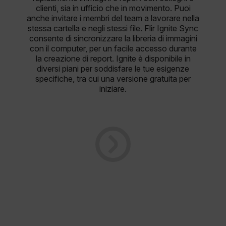
clienti, sia in ufficio che in movimento. Puoi
anche invitare i membri del team a lavorare nella
stessa cartella e negli stessi file. Flir Ignite Sync
consente di sincronizzare la libreria di immagini
con il computer, per un facile accesso durante
la creazione di report. Ignite è disponibile in
diversi piani per soddisfare le tue esigenze
specifiche, tra cui una versione gratuita per
iniziare.