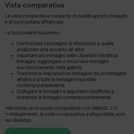
Vista comparativa
La vista comparativa consente di modificare più immagini
e di confrontarle affiancate.
Le funzionalità includono:
Confrontare l'immagine di riferimento e quella
analizzata una accanto all'altra
Importare più immagini dalla Libreria in Modifica
immagini, aggiungere o rimuovere immagini
successivamente nella galleria
Trasferire le impostazioni immagine da un’immagine
all’altra o a tutte le immagini importate
contemporaneamente
Collegare le immagini e apportare modifiche a
entrambe le immagini contemporaneamente
*Richiede un browser compatibile con WebGL 2.0.
**Attualmente, la vista comparativa è disponibile solo
sul desktop.