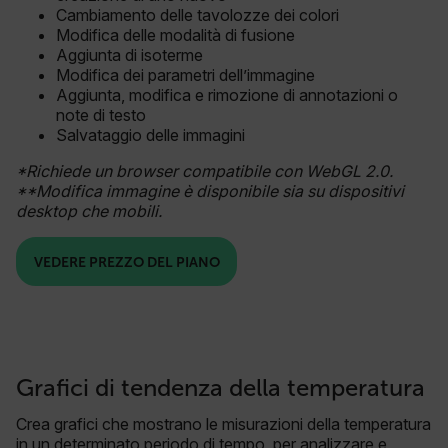
Cambiamento delle tavolozze dei colori
Modifica delle modalità di fusione
Aggiunta di isoterme
Modifica dei parametri dell’immagine
Aggiunta, modifica e rimozione di annotazioni o
note di testo
Salvataggio delle immagini
*Richiede un browser compatibile con WebGL 2.0.
**Modifica immagine è disponibile sia su dispositivi
desktop che mobili.
VEDERE PREZZO DEL PIANO
Grafici di tendenza della temperatura
Crea grafici che mostrano le misurazioni della temperatura
in un determinato periodo di tempo, per analizzare e