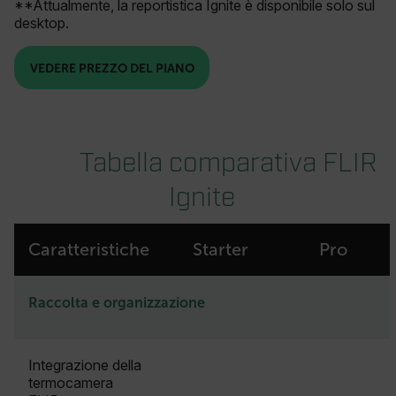
**Attualmente, la reportistica Ignite è disponibile solo sul
desktop.
VEDERE PREZZO DEL PIANO
Tabella comparativa FLIR
Ignite
Caratteristiche
Starter
Pro
Raccolta e organizzazione
Integrazione della
termocamera