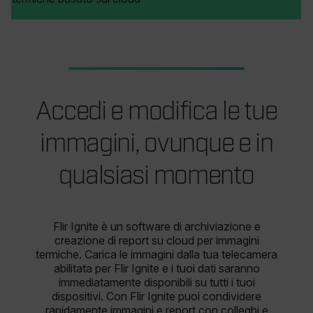
Accedi e modifica le tue
immagini,
ovunque
e in
qualsiasi momento
Flir Ignite è un software di archiviazione e
creazione di report su cloud per immagini
termiche. Carica le immagini dalla tua telecamera
abilitata per Flir Ignite e i tuoi dati saranno
immediatamente disponibili su tutti i tuoi
dispositivi. Con Flir Ignite puoi condividere
rapidamente immagini e report con colleghi e