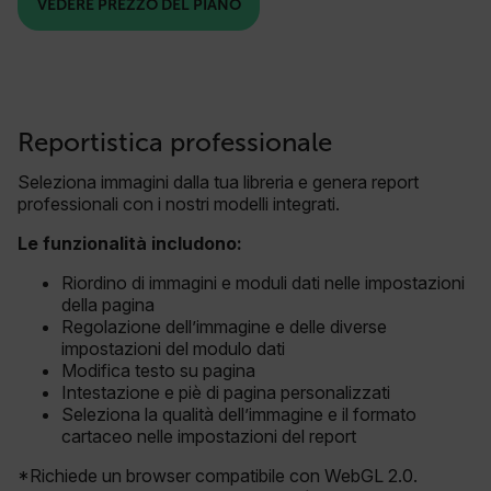
VEDERE PREZZO DEL PIANO
Reportistica professionale
Seleziona immagini dalla tua libreria e genera report
professionali con i nostri modelli integrati.
Le funzionalità includono:
Riordino di immagini e moduli dati nelle impostazioni
della pagina
Regolazione dell’immagine e delle diverse
impostazioni del modulo dati
Modifica testo su pagina
Intestazione e piè di pagina personalizzati
Seleziona la qualità dell’immagine e il formato
cartaceo nelle impostazioni del report
*Richiede un browser compatibile con WebGL 2.0.