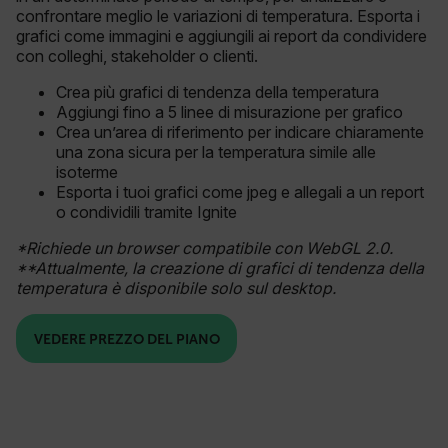
confrontare meglio le variazioni di temperatura. Esporta i
grafici come immagini e aggiungili ai report da condividere
con colleghi, stakeholder o clienti.
Crea più grafici di tendenza della temperatura
Aggiungi fino a 5 linee di misurazione per grafico
Crea un’area di riferimento per indicare chiaramente
una zona sicura per la temperatura simile alle
isoterme
Esporta i tuoi grafici come jpeg e allegali a un report
o condividili tramite Ignite
*Richiede un browser compatibile con WebGL 2.0.
**Attualmente, la creazione di grafici di tendenza della
temperatura è disponibile solo sul desktop.
VEDERE PREZZO DEL PIANO