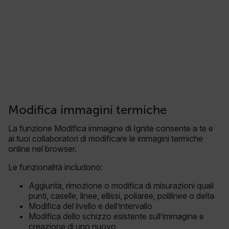
Modifica immagini termiche
La funzione Modifica immagine di Ignite consente a te e
ai tuoi collaboratori di modificare le immagini termiche
online nel browser.
Le funzionalità includono:
Aggiunta, rimozione o modifica di misurazioni quali
punti, caselle, linee, ellissi, poliaree, polilinee o delta
Modifica del livello e dell’intervallo
Modifica dello schizzo esistente sull’immagine e
creazione di uno nuovo