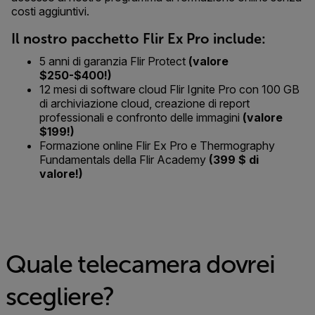
costi aggiuntivi.
Il nostro pacchetto Flir Ex Pro include:
5 anni di garanzia Flir Protect
(valore
$250-$400!)
12 mesi di software cloud Flir Ignite Pro con 100 GB
di archiviazione cloud, creazione di report
professionali e confronto delle immagini
(valore
$199!)
Formazione online Flir Ex Pro e Thermography
Fundamentals della Flir Academy
(399 $ di
valore!)
Quale telecamera dovrei
scegliere?