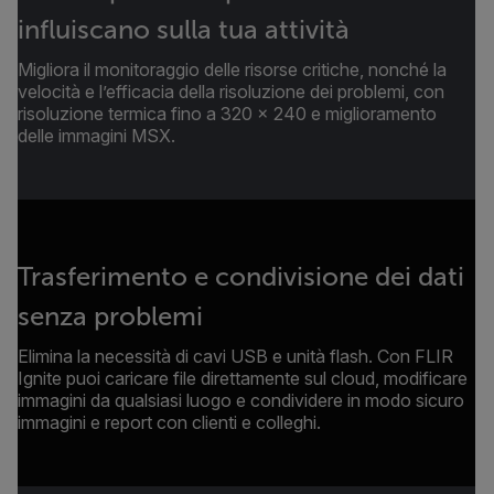
influiscano sulla tua attività
Migliora il monitoraggio delle risorse critiche, nonché la
velocità e l’efficacia della risoluzione dei problemi, con
risoluzione termica fino a 320 × 240 e miglioramento
delle immagini MSX.
Trasferimento e condivisione dei dati
senza problemi
Elimina la necessità di cavi USB e unità flash. Con FLIR
Ignite puoi caricare file direttamente sul cloud, modificare
immagini da qualsiasi luogo e condividere in modo sicuro
immagini e report con clienti e colleghi.