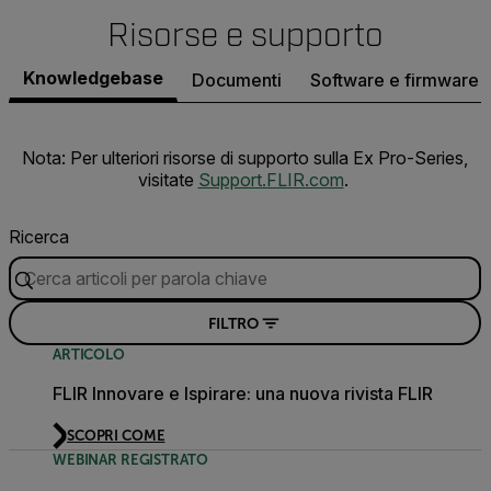
Risorse e supporto
Knowledgebase
Documenti
Software e firmware
Nota: Per ulteriori risorse di supporto sulla Ex Pro-Series,
visitate
Support.FLIR.com
.
Ricerca
FILTRO
ARTICOLO
FLIR Innovare e Ispirare: una nuova rivista FLIR
SCOPRI COME
WEBINAR REGISTRATO