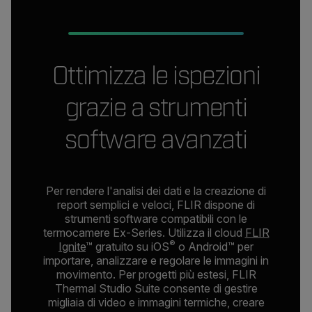
Ottimizza le ispezioni
grazie a strumenti
software avanzati
Per rendere l'analisi dei dati e la creazione di
report semplici e veloci, FLIR dispone di
strumenti software compatibili con le
termocamere Ex-Series. Utilizza il cloud
FLIR
®
Ignite
™ gratuito su iOS
o Android™ per
importare, analizzare e regolare le immagini in
movimento. Per progetti più estesi, FLIR
Thermal Studio Suite consente di gestire
migliaia di video e immagini termiche, creare