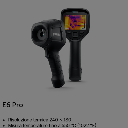
E6 Pro
Risoluzione termica 240 × 180
Misura temperature fino a 550 °C (1022 °F)