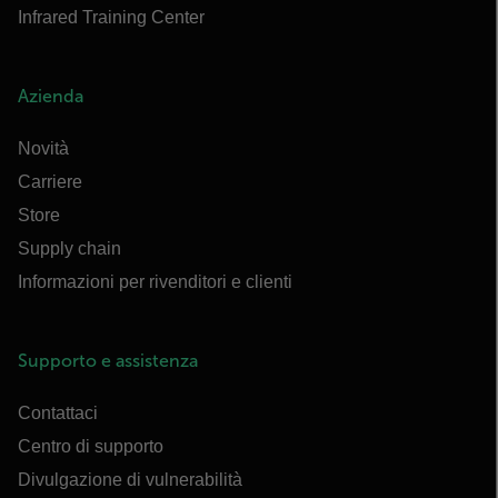
Infrared Training Center
Azienda
Novità
Carriere
Store
Supply chain
Informazioni per rivenditori e clienti
Supporto e assistenza
Contattaci
Centro di supporto
Divulgazione di vulnerabilità