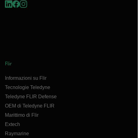
Flir
Informazioni su Flir
Tecnologie Teledyne
Teledyne FLIR Defense
OEM di Teledyne FLIR
Marittimo di Flir
Extech
Raymarine