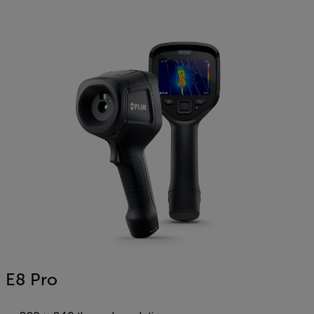
E8 Pro