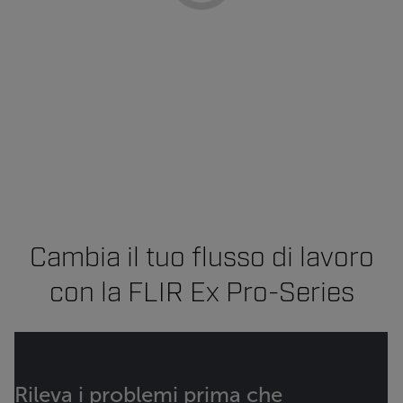
Cambia il tuo flusso di lavoro
con la FLIR Ex Pro-Series
Rileva i problemi prima che