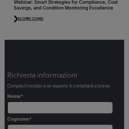
Webinar: Smart Strategies for Compliance, Cost
Savings, and Condition Monitoring Excellence
SCOPRI COME
Richiesta informazioni
Compila il modulo e un esperto ti contatterà a breve.
Nome
Cognome