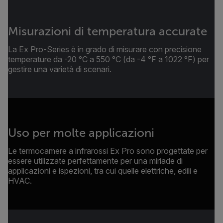
Misurazioni di temperatura accurate
La Ex Pro-Series è in grado di misurare con precisione
temperature da -20 °C a 550 °C (da -4 °F a 1022 °F) per
gestire una varietà di scenari.
Uso per molte applicazioni
Le termocamere a infrarossi Ex Pro sono progettate per
essere utilizzate perfettamente per una miriade di
applicazioni e ispezioni, tra cui quelle elettriche, edili e
HVAC.