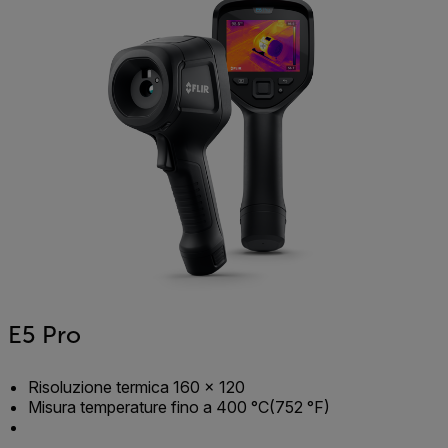
E5 Pro
Risoluzione termica 160 × 120
Misura temperature fino a 400 °C(752 °F)