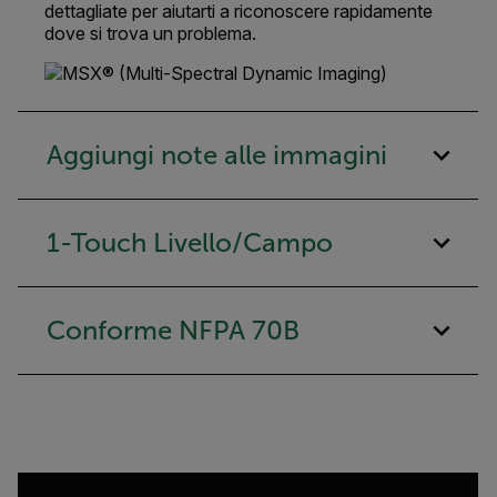
dettagliate per aiutarti a riconoscere rapidamente
dove si trova un problema.
Aggiungi note alle immagini
1-Touch Livello/Campo
Conforme NFPA 70B