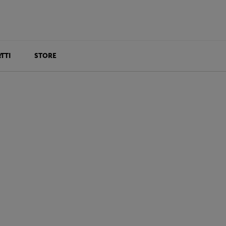
TTI
STORE