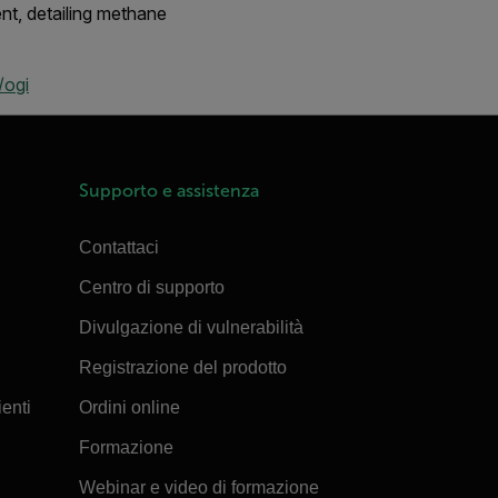
t, detailing methane
/ogi
Supporto e assistenza
Contattaci
Centro di supporto
Divulgazione di vulnerabilità
Registrazione del prodotto
ienti
Ordini online
Formazione
Webinar e video di formazione