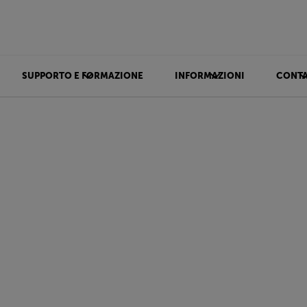
SUPPORTO E FORMAZIONE
INFORMAZIONI
CONTA