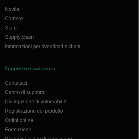
Novità
Carriere
Store
Supply chain
Informazioni per rivenditori e clienti
Supporto e assistenza
Contattaci
Centro di supporto
Divulgazione di vulnerabilità
Registrazione del prodotto
Ordini online
Formazione
Webinar e video di formazione