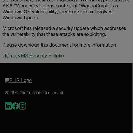
AKA “WannaCry”. Please note that “WannaCrypt” is a
Windows OS vulnerability, therefore the fix involves
Windows Update.
Microsoft has released a security update which addresses
the vulnerability that these attacks are exploiting.
Please download this document for more information
United VMS Security Bulletin
2026 © Flir Tutti i diritti riservati.