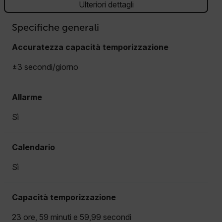
Ulteriori dettagli
Specifiche generali
Accuratezza capacità temporizzazione
±3 secondi/giorno
Allarme
Sì
Calendario
Sì
Capacità temporizzazione
23 ore, 59 minuti e 59,99 secondi