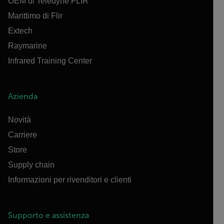
OEM di Teledyne FLIR
Marittimo di Flir
Extech
Raymarine
Infrared Training Center
Azienda
Novità
Carriere
Store
Supply chain
Informazioni per rivenditori e clienti
Supporto e assistenza