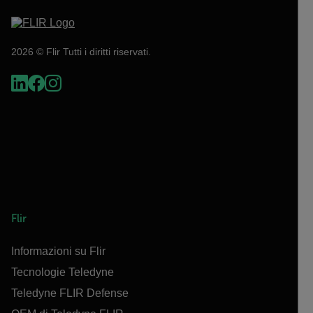
2026 © Flir Tutti i diritti riservati.
Flir
Informazioni su Flir
Tecnologie Teledyne
Teledyne FLIR Defense