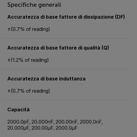
Specifiche generali
Accuratezza di base fattore di dissipazione (DF)
±(0.7% of reading)
Accuratezza di base fattore di qualità (Q)
±(1.2% of reading)
Accuratezza di base induttanza
±(0.7% of reading)
Capacità
2000.0pF, 20.000nF, 200.00nF, 2000.0nF,
20.000µF, 200.00µF, 2000.0µF