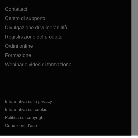
Contattaci
Centro di supporto
Divulgazione di vulnerabilità
Registrazione del prodotto
Ordini online
Formazione
Webinar e video di formazione
Informativa sulla privacy
Informativa sui cookie
Politica sul copyright
Condizioni d'uso