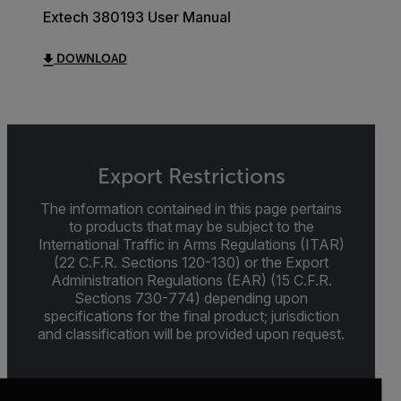
Extech 380193 User Manual
DOWNLOAD
Export Restrictions
The information contained in this page pertains
to products that may be subject to the
International Traffic in Arms Regulations (ITAR)
(22 C.F.R. Sections 120-130) or the Export
Administration Regulations (EAR) (15 C.F.R.
Sections 730-774) depending upon
specifications for the final product; jurisdiction
and classification will be provided upon request.