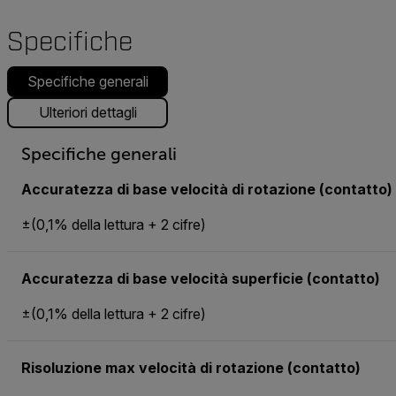
Specifiche
Specifiche generali
Ulteriori dettagli
Specifiche generali
Accuratezza di base velocità di rotazione (contatto)
±(0,1% della lettura + 2 cifre)
Accuratezza di base velocità superficie (contatto)
±(0,1% della lettura + 2 cifre)
Risoluzione max velocità di rotazione (contatto)