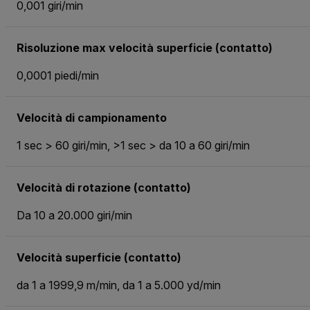
0,001 giri/min
Risoluzione max velocità superficie (contatto)
0,0001 piedi/min
Velocità di campionamento
1 sec > 60 giri/min, >1 sec > da 10 a 60 giri/min
Velocità di rotazione (contatto)
Da 10 a 20.000 giri/min
Velocità superficie (contatto)
da 1 a 1999,9 m/min, da 1 a 5.000 yd/min