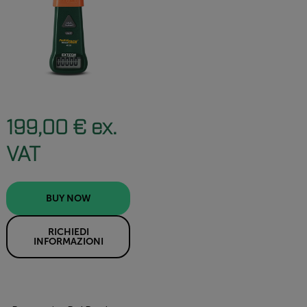
199,00 € ex.
VAT
BUY NOW
RICHIEDI
INFORMAZIONI