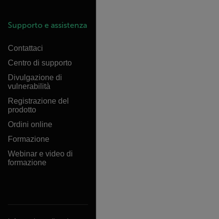
Supporto e assistenza
Contattaci
Centro di supporto
Divulgazione di
vulnerabilità
Registrazione del
prodotto
Ordini online
Formazione
Webinar e video di
formazione