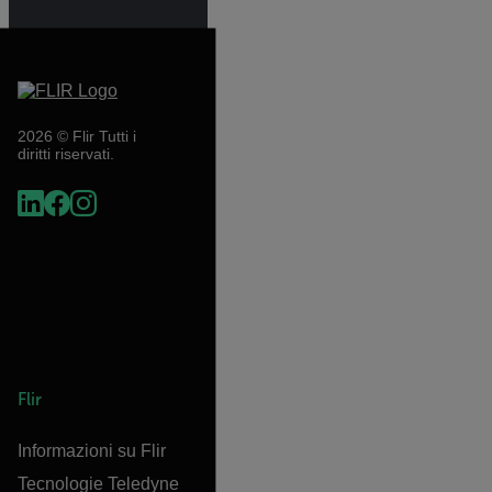
2026 © Flir Tutti i
diritti riservati.
Flir
Informazioni su Flir
Tecnologie Teledyne