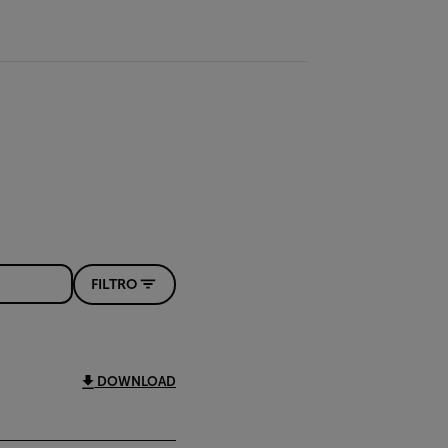
FILTRO
DOWNLOAD