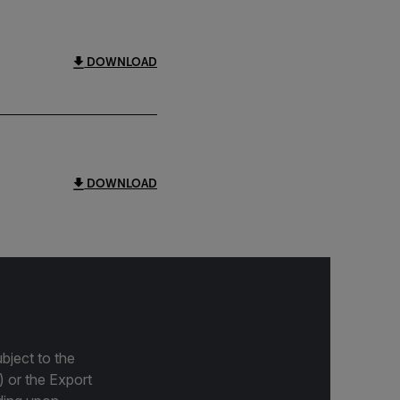
DOWNLOAD
DOWNLOAD
bject to the
) or the Export