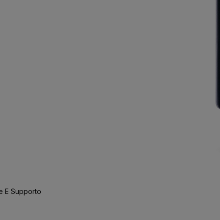
e E Supporto