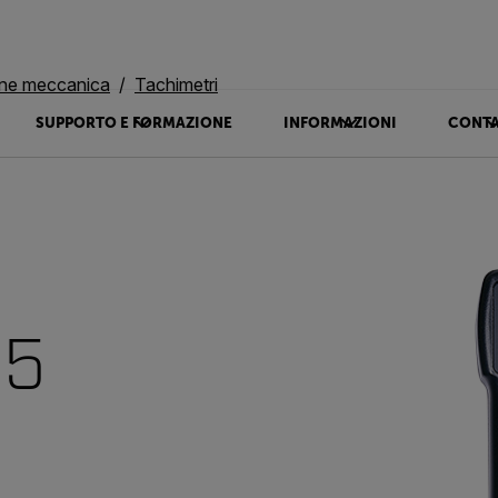
ne meccanica
Tachimetri
SUPPORTO E FORMAZIONE
INFORMAZIONI
CONTA
25