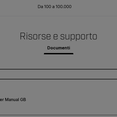
Da 100 a 100.000
Risorse e supporto
Documenti
er Manual GB