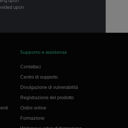
ding upon
provided upon
Supporto e assistenza
Contattaci
Centro di supporto
Divulgazione di vulnerabilità
Registrazione del prodotto
ienti
Ordini online
Formazione