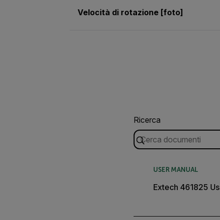
Velocità di rotazione [foto]
Ricerca
USER MANUAL
Extech 461825 Us