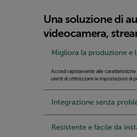
Una soluzione di a
videocamera, stream
Migliora la produzione e l
Accedi rapidamente alle caratteristich
utenti di ottimizzare le impostazioni di 
Integrazione senza probl
Resistente e facile da inst