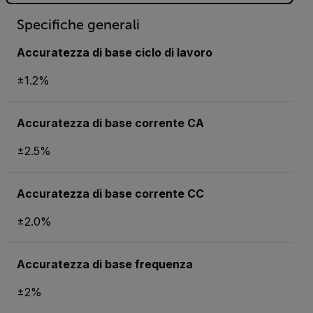
Specifiche generali
Accuratezza di base ciclo di lavoro
±1.2%
Accuratezza di base corrente CA
±2.5%
Accuratezza di base corrente CC
±2.0%
Accuratezza di base frequenza
±2%