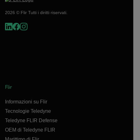
2026 © Flir Tutti i diritti riservati.
Flir
Informazioni su Flir
Tecnologie Teledyne
Teledyne FLIR Defense
OEM di Teledyne FLIR
Marittimo di Flir