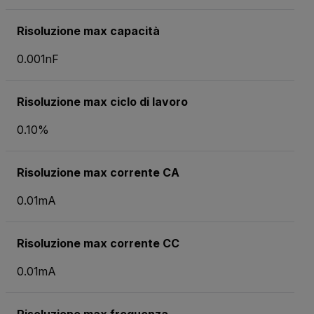
Risoluzione max capacità
0.001nF
Risoluzione max ciclo di lavoro
0.10%
Risoluzione max corrente CA
0.01mA
Risoluzione max corrente CC
0.01mA