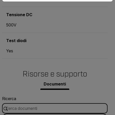
Tensione DC
500V
Test diodi
Yes
Risorse e supporto
Documenti
Ricerca