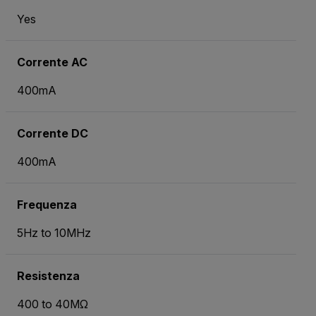
Yes
Corrente AC
400mA
Corrente DC
400mA
Frequenza
5Hz to 10MHz
Resistenza
400 to 40MΩ