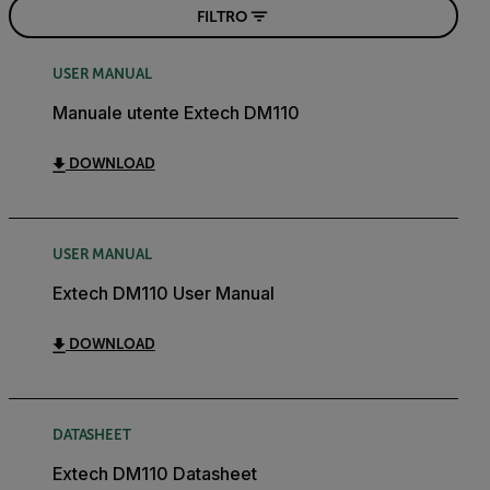
FILTRO
USER MANUAL
Manuale utente Extech DM110
DOWNLOAD
USER MANUAL
Extech DM110 User Manual
DOWNLOAD
DATASHEET
Extech DM110 Datasheet