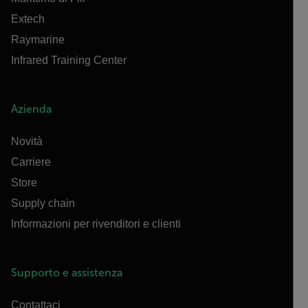
Extech
Raymarine
Infrared Training Center
Azienda
Novità
Carriere
Store
Supply chain
Informazioni per rivenditori e clienti
Supporto e assistenza
Contattaci