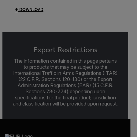
DOWNLOAD
Export Restrictions
The information contained in this page pertains
to products that may be subject to the
International Traffic in Arms Regulations (ITAR)
(22 C.F.R. Sections 120-130) or the Export
Administration Regulations (EAR) (15 C.F.R.
Sections 730-774) depending upon
specifications for the final product; jurisdiction
and classification will be provided upon request.