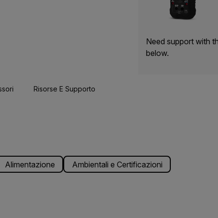
Need support with t
below.
sori
Risorse E Supporto
Alimentazione
Ambientali e Certificazioni