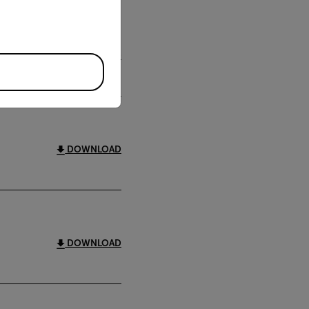
DOWNLOAD
DOWNLOAD
DOWNLOAD