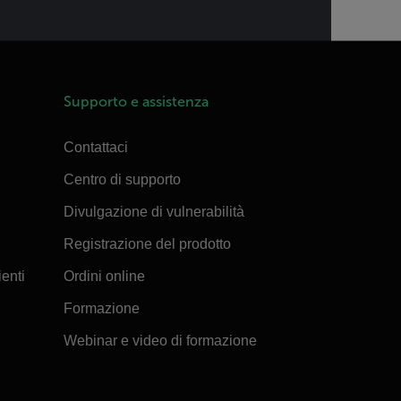
Supporto e assistenza
Contattaci
Centro di supporto
Divulgazione di vulnerabilità
Registrazione del prodotto
ienti
Ordini online
Formazione
Webinar e video di formazione