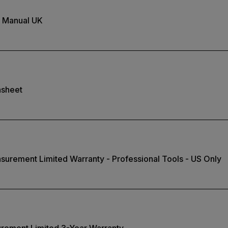
 Manual UK
sheet
surement Limited Warranty - Professional Tools - US Only