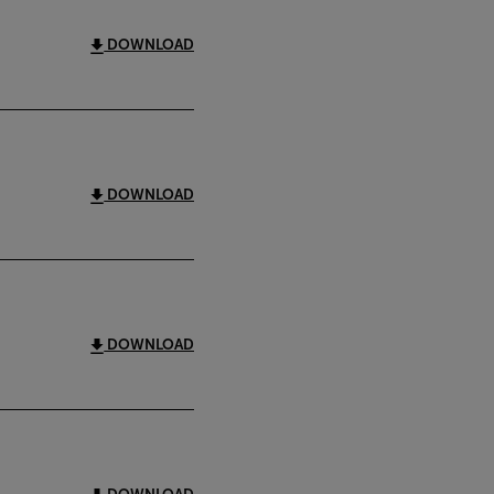
DOWNLOAD
DOWNLOAD
DOWNLOAD