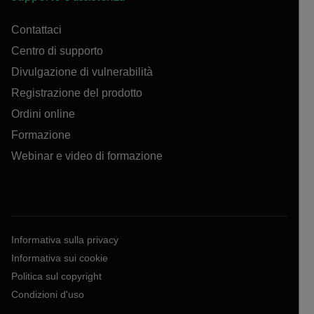
Contattaci
Centro di supporto
Divulgazione di vulnerabilità
Registrazione del prodotto
Ordini online
Formazione
Webinar e video di formazione
Informativa sulla privacy
Informativa sui cookie
Politica sul copyright
Condizioni d'uso