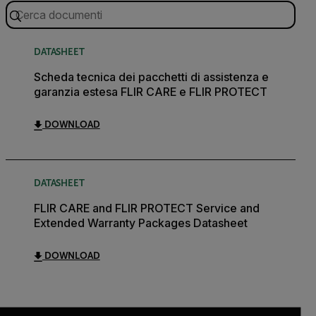
DATASHEET
Scheda tecnica dei pacchetti di assistenza e
garanzia estesa FLIR CARE e FLIR PROTECT
DOWNLOAD
DATASHEET
FLIR CARE and FLIR PROTECT Service and
Extended Warranty Packages Datasheet
DOWNLOAD