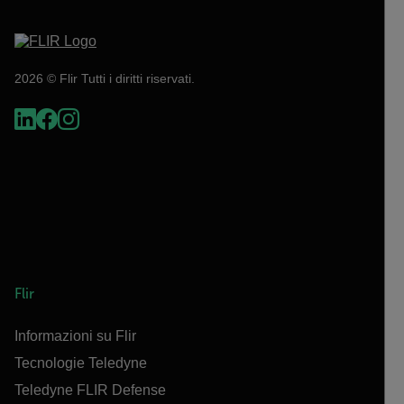
2026 © Flir Tutti i diritti riservati.
Flir
Informazioni su Flir
Tecnologie Teledyne
Teledyne FLIR Defense