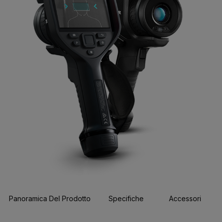
Panoramica Del Prodotto
Specifiche
Accessori