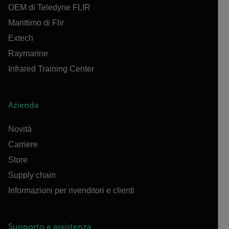
OEM di Teledyne FLIR
Marittimo di Flir
Extech
Raymarine
Infrared Training Center
Azienda
Novità
Carriere
Store
Supply chain
Informazioni per rivenditori e clienti
Supporto e assistenza