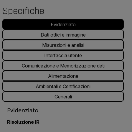
Specifiche
Evidenziato
Dati ottici e immagine
Misurazioni e analisi
Interfaccia utente
Comunicazione e Memorizzazione dati
Alimentazione
Ambientali e Certificazioni
Generali
Evidenziato
Risoluzione IR