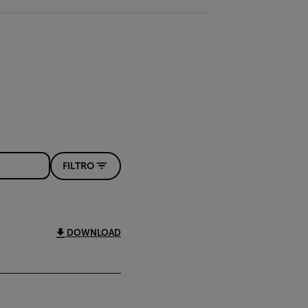
FILTRO
DOWNLOAD