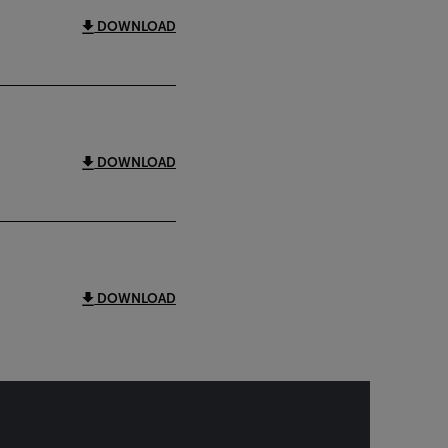
DOWNLOAD
DOWNLOAD
DOWNLOAD