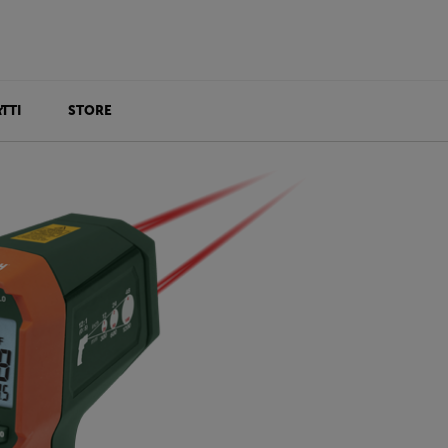
TTI
STORE