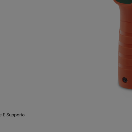
e E Supporto