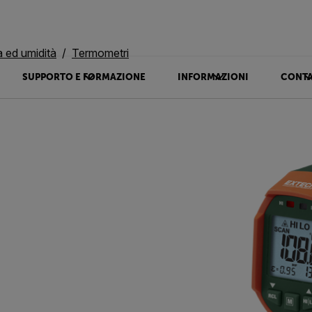
 ed umidità
Termometri
SUPPORTO E FORMAZIONE
INFORMAZIONI
CONTA