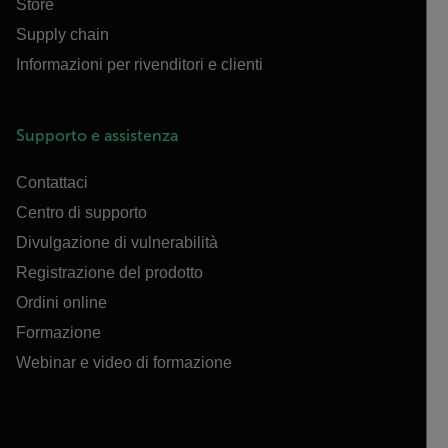
Store
Supply chain
Informazioni per rivenditori e clienti
Supporto e assistenza
Contattaci
Centro di supporto
Divulgazione di vulnerabilità
Registrazione del prodotto
Ordini online
Formazione
Webinar e video di formazione