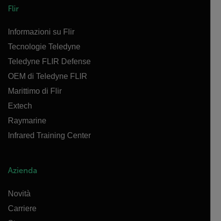
Flir
Informazioni su Flir
Tecnologie Teledyne
Teledyne FLIR Defense
OEM di Teledyne FLIR
Marittimo di Flir
Extech
Raymarine
Infrared Training Center
Azienda
Novità
Carriere