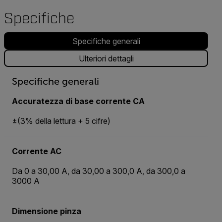
Specifiche
Specifiche generali
Ulteriori dettagli
Specifiche generali
Accuratezza di base corrente CA
±(3% della lettura + 5 cifre)
Corrente AC
Da 0 a 30,00 A, da 30,00 a 300,0 A, da 300,0 a
3000 A
Dimensione pinza