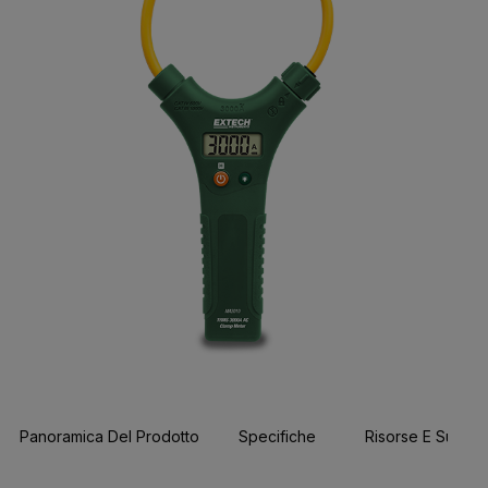
Panoramica Del Prodotto
Specifiche
Risorse E Suppor