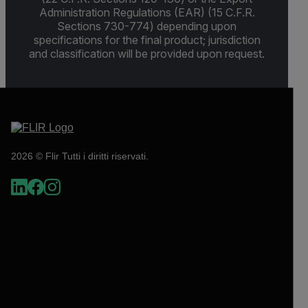
Administration Regulations (EAR) (15 C.F.R.
Sections 730-774) depending upon
specifications for the final product; jurisdiction
and classification will be provided upon request.
2026 © Flir Tutti i diritti riservati.