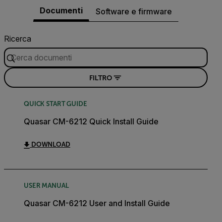
Documenti
Software e firmware
Ricerca
FILTRO
QUICK START GUIDE
Quasar CM-6212 Quick Install Guide
DOWNLOAD
USER MANUAL
Quasar CM-6212 User and Install Guide