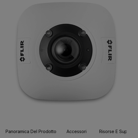
Panoramica Del Prodotto
Accessori
Risorse E Support