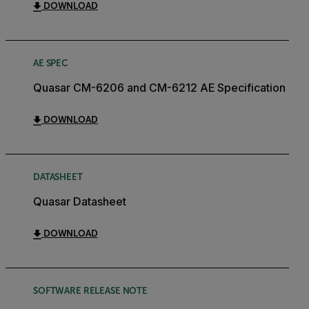
DOWNLOAD
AE SPEC
Quasar CM-6206 and CM-6212 AE Specification
DOWNLOAD
DATASHEET
Quasar Datasheet
DOWNLOAD
SOFTWARE RELEASE NOTE