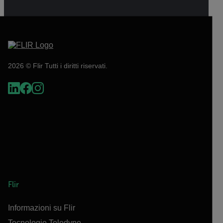
2026 © Flir Tutti i diritti riservati.
Flir
Informazioni su Flir
Tecnologie Teledyne