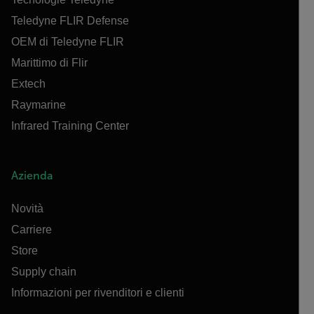
Teledyne FLIR Defense
OEM di Teledyne FLIR
Marittimo di Flir
Extech
Raymarine
Infrared Training Center
Azienda
Novità
Carriere
Store
Supply chain
Informazioni per rivenditori e clienti