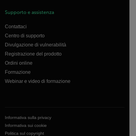
Supporto e assistenza
Contattaci
Centro di supporto
Divulgazione di vulnerabilità
Registrazione del prodotto
Ordini online
Formazione
Webinar e video di formazione
Informativa sulla privacy
Informativa sui cookie
Politica sul copyright