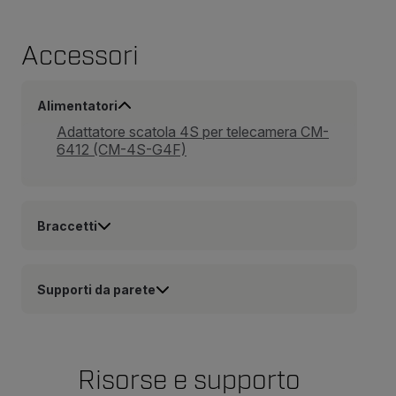
Accessori
Alimentatori
Adattatore scatola 4S per telecamera CM-
6412 (CM-4S-G4F)
Braccetti
Supporti da parete
Risorse e supporto