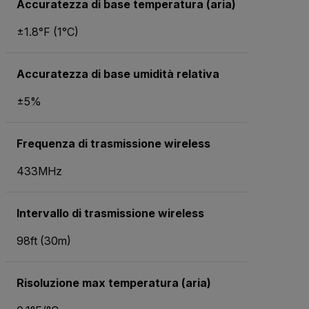
Accuratezza di base temperatura (aria)
±1.8°F (1°C)
Accuratezza di base umidità relativa
±5%
Frequenza di trasmissione wireless
433MHz
Intervallo di trasmissione wireless
98ft (30m)
Risoluzione max temperatura (aria)