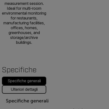
measurement session.
Ideal for multi-room
environmental monitoring
for restaurants,
manufacturing facilities,
offices, homes,
greenhouses, and
storage/archive
buildings.
Specifiche
Specifiche generali
Ulteriori dettagli
Specifiche generali