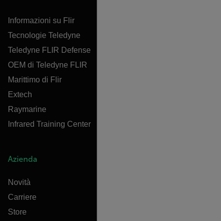
Informazioni su Flir
Tecnologie Teledyne
Teledyne FLIR Defense
OEM di Teledyne FLIR
Marittimo di Flir
Extech
Raymarine
Infrared Training Center
Azienda
Novità
Carriere
Store