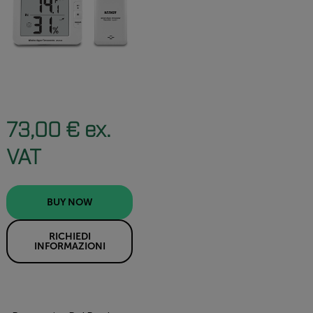
73,00 € ex.
VAT
BUY NOW
RICHIEDI
INFORMAZIONI