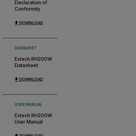
Declaration of
Conformity
DOWNLOAD
DATASHEET
Extech RH200W
Datasheet
DOWNLOAD
USER MANUAL
Extech RH200W
User Manual
DOWNLOAD